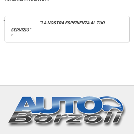
“LA NOSTRA ESPERIENZA AL TUO
SERVIZIO”