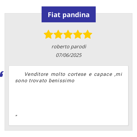
Fiat pandina
roberto parodi
07/06/2025
Venditore molto cortese e capace ,mi
sono trovato benissimo