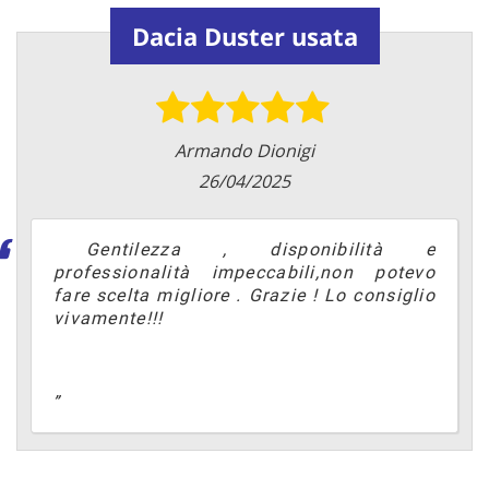
Dacia Duster usata
Armando Dionigi
26/04/2025
Gentilezza , disponibilità e
professionalità impeccabili,non potevo
fare scelta migliore . Grazie ! Lo consiglio
vivamente!!!