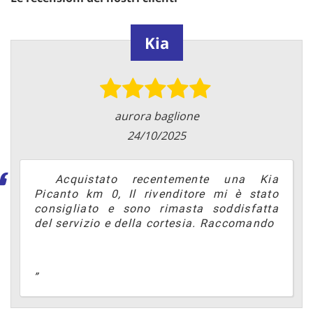
Kia
aurora baglione
24/10/2025
Acquistato recentemente una Kia
Picanto km 0, Il rivenditore mi è stato
consigliato e sono rimasta soddisfatta
del servizio e della cortesia. Raccomando