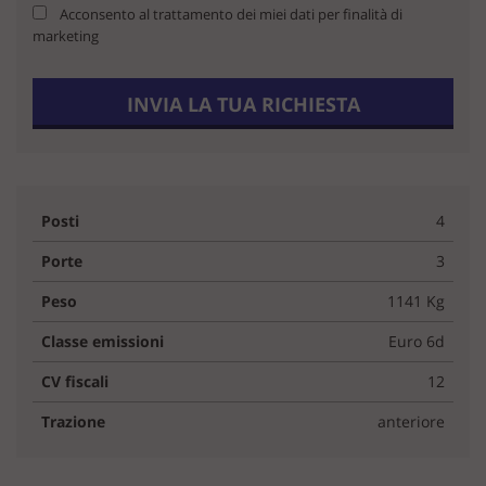
Acconsento al trattamento dei miei dati per finalità di
marketing
INVIA LA TUA RICHIESTA
Posti
4
Porte
3
Peso
1141 Kg
Classe emissioni
Euro 6d
CV fiscali
12
Trazione
anteriore