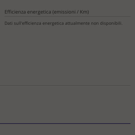
Efficienza energetica (emissioni / Km)
Dati sull'efficienza energetica attualmente non disponibili.