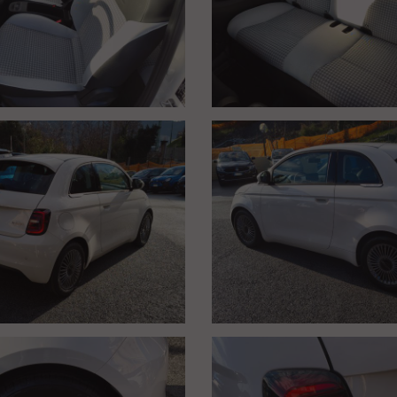
ri clienti