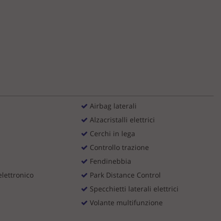
Airbag laterali
Alzacristalli elettrici
Cerchi in lega
Controllo trazione
Fendinebbia
lettronico
Park Distance Control
Specchietti laterali elettrici
Volante multifunzione