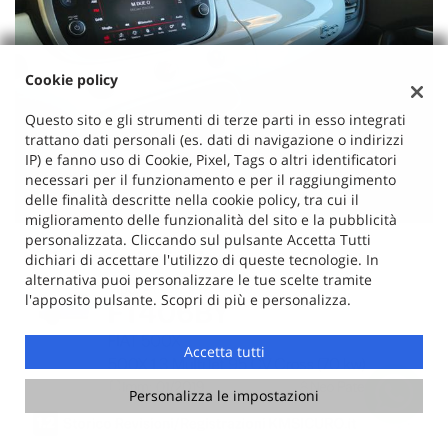
Cookie policy
Questo sito e gli strumenti di terze parti in esso integrati
trattano dati personali (es. dati di navigazione o indirizzi
IP) e fanno uso di Cookie, Pixel, Tags o altri identificatori
necessari per il funzionamento e per il raggiungimento
delle finalità descritte nella cookie policy, tra cui il
miglioramento delle funzionalità del sito e la pubblicità
personalizzata. Cliccando sul pulsante Accetta Tutti
dichiari di accettare l'utilizzo di queste tecnologie. In
alternativa puoi personalizzare le tue scelte tramite
l'apposito pulsante. Scopri di più e personalizza.
Accetta tutti
Personalizza le impostazioni