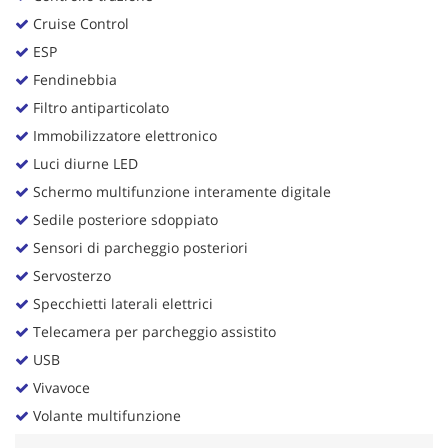
Cruise Control
ESP
Fendinebbia
Filtro antiparticolato
Immobilizzatore elettronico
Luci diurne LED
Schermo multifunzione interamente digitale
Sedile posteriore sdoppiato
Sensori di parcheggio posteriori
Servosterzo
Specchietti laterali elettrici
Telecamera per parcheggio assistito
USB
Vivavoce
Volante multifunzione