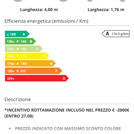
Lunghezza: 4,00 m
Larghezza: 1,76 m
Efficienza energetica (emissioni / Km)
116.0 g/Km
Descrizione
*INCENTIVO ROTTAMAZIONE INCLUSO NEL PREZZO € -2000€
(ENTRO 27.08)
PREZZO INDICATO CON MASSIMO SCONTO COLORE