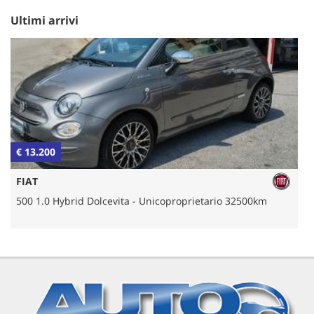
Ultimi arrivi
€ 13.200
€
FIAT
500 1.0 Hybrid Dolcevita - Unicoproprietario 32500km