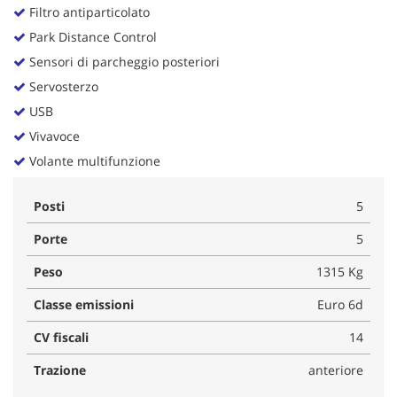
Filtro antiparticolato
Park Distance Control
Sensori di parcheggio posteriori
Servosterzo
USB
Vivavoce
Volante multifunzione
Posti
5
Porte
5
Peso
1315 Kg
Classe emissioni
Euro 6d
CV fiscali
14
Trazione
anteriore