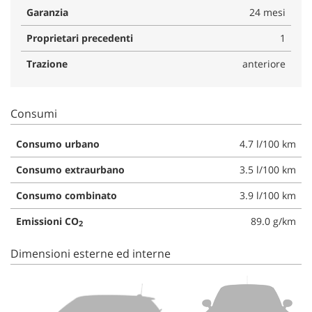
Garanzia
24 mesi
Proprietari precedenti
1
Trazione
anteriore
Consumi
Consumo urbano
4.7 l/100 km
Consumo extraurbano
3.5 l/100 km
Consumo combinato
3.9 l/100 km
Emissioni CO
89.0 g/km
2
Dimensioni esterne ed interne