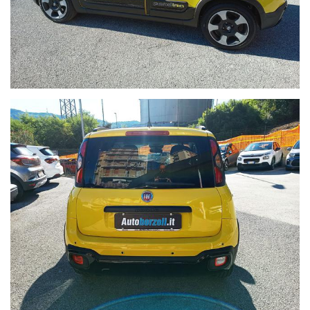
Tutto questo per dare ulteriore segno di trasparenza a tutti
i nostri clienti