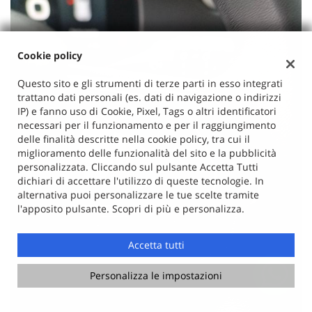
Cookie policy
Questo sito e gli strumenti di terze parti in esso integrati
trattano dati personali (es. dati di navigazione o indirizzi
IP) e fanno uso di Cookie, Pixel, Tags o altri identificatori
necessari per il funzionamento e per il raggiungimento
delle finalità descritte nella cookie policy, tra cui il
miglioramento delle funzionalità del sito e la pubblicità
personalizzata. Cliccando sul pulsante Accetta Tutti
dichiari di accettare l'utilizzo di queste tecnologie. In
alternativa puoi personalizzare le tue scelte tramite
l'apposito pulsante. Scopri di più e personalizza.
Accetta tutti
Personalizza le impostazioni