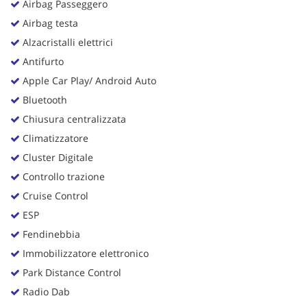
Airbag Passeggero
Airbag testa
Alzacristalli elettrici
Antifurto
Apple Car Play/ Android Auto
Bluetooth
Chiusura centralizzata
Climatizzatore
Cluster Digitale
Controllo trazione
Cruise Control
ESP
Fendinebbia
Immobilizzatore elettronico
Park Distance Control
Radio Dab