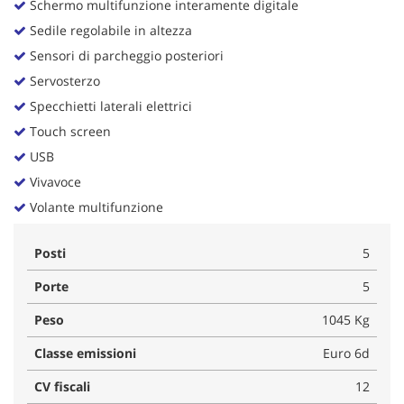
Schermo multifunzione interamente digitale
Sedile regolabile in altezza
Sensori di parcheggio posteriori
Servosterzo
Specchietti laterali elettrici
Touch screen
USB
Vivavoce
Volante multifunzione
Posti
5
Porte
5
Peso
1045 Kg
Classe emissioni
Euro 6d
CV fiscali
12