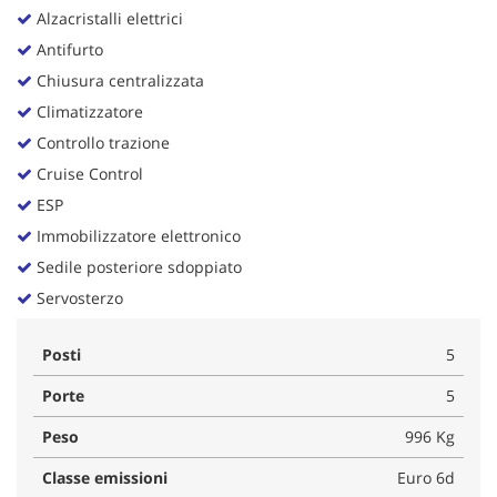
Alzacristalli elettrici
Antifurto
Chiusura centralizzata
Climatizzatore
Controllo trazione
Cruise Control
ESP
Immobilizzatore elettronico
Sedile posteriore sdoppiato
Servosterzo
Posti
5
Porte
5
Peso
996 Kg
Classe emissioni
Euro 6d