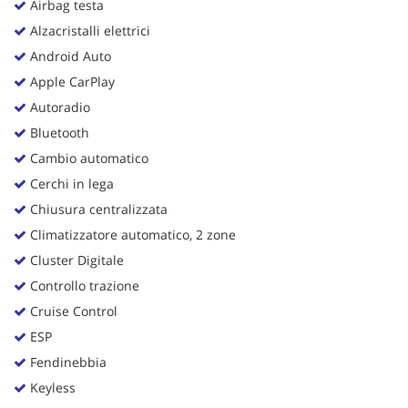
Airbag testa
Alzacristalli elettrici
Android Auto
Apple CarPlay
Autoradio
Bluetooth
Cambio automatico
Cerchi in lega
Chiusura centralizzata
Climatizzatore automatico, 2 zone
Cluster Digitale
Controllo trazione
Cruise Control
ESP
Fendinebbia
Keyless