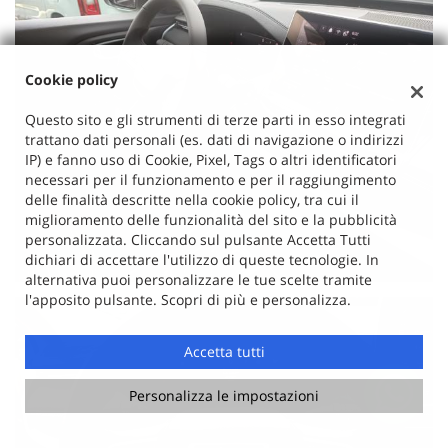
Cookie policy
Questo sito e gli strumenti di terze parti in esso integrati
trattano dati personali (es. dati di navigazione o indirizzi
IP) e fanno uso di Cookie, Pixel, Tags o altri identificatori
necessari per il funzionamento e per il raggiungimento
delle finalità descritte nella cookie policy, tra cui il
miglioramento delle funzionalità del sito e la pubblicità
personalizzata. Cliccando sul pulsante Accetta Tutti
dichiari di accettare l'utilizzo di queste tecnologie. In
alternativa puoi personalizzare le tue scelte tramite
l'apposito pulsante. Scopri di più e personalizza.
Accetta tutti
Personalizza le impostazioni