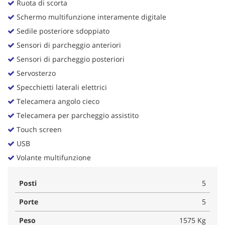
Ruota di scorta
Schermo multifunzione interamente digitale
Sedile posteriore sdoppiato
Sensori di parcheggio anteriori
Sensori di parcheggio posteriori
Servosterzo
Specchietti laterali elettrici
Telecamera angolo cieco
Telecamera per parcheggio assistito
Touch screen
USB
Volante multifunzione
Posti
5
Porte
5
Peso
1575 Kg