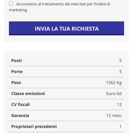
Acconsento al trattamento dei miei dati per finalità di
marketing
INVIA LA TUA RICHIESTA
Posti
5
Porte
5
Peso
1262 Kg
Classe emissioni
Euro 6d
CV fiscali
12
Garanzia
12 mesi
Proprietari precedenti
1