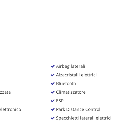
Airbag laterali
Alzacristalli elettrici
Bluetooth
zzata
Climatizzatore
ESP
lettronico
Park Distance Control
Specchietti laterali elettrici