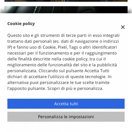
Cookie policy
Questo sito e gli strumenti di terze parti in esso integrati
trattano dati personali (es. dati di navigazione o indirizzi
IP) e fanno uso di Cookie, Pixel, Tags o altri identificatori
necessari per il funzionamento e per il raggiungimento
delle finalità descritte nella cookie policy, tra cui il
miglioramento delle funzionalità del sito e la pubblicità
personalizzata. Cliccando sul pulsante Accetta Tutti
dichiari di accettare l'utilizzo di queste tecnologie. In
alternativa puoi personalizzare le tue scelte tramite
l'apposito pulsante. Scopri di più e personalizza.
Accetta tutti
Personalizza le impostazioni