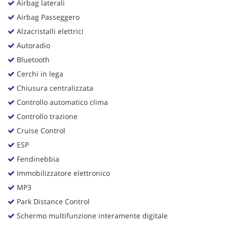
Airbag laterali
Airbag Passeggero
Alzacristalli elettrici
Autoradio
Bluetooth
Cerchi in lega
Chiusura centralizzata
Controllo automatico clima
Controllo trazione
Cruise Control
ESP
Fendinebbia
Immobilizzatore elettronico
MP3
Park Distance Control
Schermo multifunzione interamente digitale