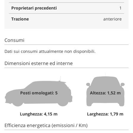
Proprietari precedenti
1
Trazione
anteriore
Consumi
Dati sui consumi attualmente non disponibili.
Dimensioni esterne ed interne
Posti omologati: 5
Altezza: 1,52 m
Lunghezza: 4,15 m
Larghezza: 1,79 m
Efficienza energetica (emissioni / Km)