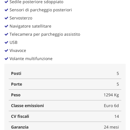
Sedile posteriore sdoppiato
Sensori di parcheggio posteriori
Servosterzo
Navigatore satellitare
Telecamera per parcheggio assistito
USB
Vivavoce
Volante multifunzione
Posti
5
Porte
5
Peso
1294 Kg
Classe emissioni
Euro 6d
CV fiscali
14
Garanzia
24 mesi