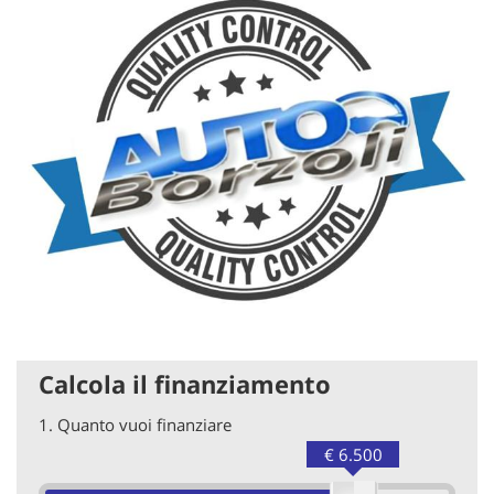
Calcola il finanziamento
1.
Quanto vuoi finanziare
€ 6.500