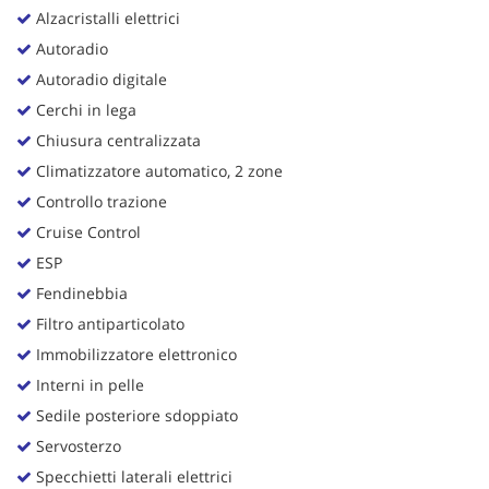
Alzacristalli elettrici
Autoradio
Autoradio digitale
Cerchi in lega
Chiusura centralizzata
Climatizzatore automatico, 2 zone
Controllo trazione
Cruise Control
ESP
Fendinebbia
Filtro antiparticolato
Immobilizzatore elettronico
Interni in pelle
Sedile posteriore sdoppiato
Servosterzo
Specchietti laterali elettrici