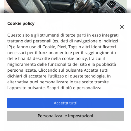
Cookie policy
Questo sito e gli strumenti di terze parti in esso integrati
trattano dati personali (es. dati di navigazione o indirizzi
IP) e fanno uso di Cookie, Pixel, Tags o altri identificatori
necessari per il funzionamento e per il raggiungimento
delle finalità descritte nella cookie policy, tra cui il
miglioramento delle funzionalità del sito e la pubblicità
personalizzata. Cliccando sul pulsante Accetta Tutti
dichiari di accettare l'utilizzo di queste tecnologie. In
alternativa puoi personalizzare le tue scelte tramite
l'apposito pulsante. Scopri di più e personalizza.
Accetta tutti
Personalizza le impostazioni