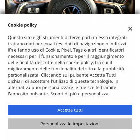
Cookie policy
Questo sito e gli strumenti di terze parti in esso integrati
trattano dati personali (es. dati di navigazione o indirizzi
IP) e fanno uso di Cookie, Pixel, Tags o altri identificatori
necessari per il funzionamento e per il raggiungimento
delle finalità descritte nella cookie policy, tra cui il
miglioramento delle funzionalità del sito e la pubblicità
personalizzata. Cliccando sul pulsante Accetta Tutti
dichiari di accettare l'utilizzo di queste tecnologie. In
alternativa puoi personalizzare le tue scelte tramite
l'apposito pulsante. Scopri di più e personalizza.
Accetta tutti
Personalizza le impostazioni