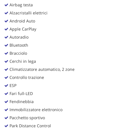
Airbag testa
Alzacristalli elettrici
Android Auto
Apple CarPlay
Autoradio
Bluetooth
Bracciolo
Cerchi in lega
Climatizzatore automatico, 2 zone
Controllo trazione
ESP
Fari full-LED
Fendinebbia
Immobilizzatore elettronico
Pacchetto sportivo
Park Distance Control