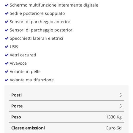
Schermo multifunzione interamente digitale
Sedile posteriore sdoppiato
Sensori di parcheggio anteriori
Sensori di parcheggio posteriori
Specchietti laterali elettrici
USB
Vetri oscurati
Vivavoce
Volante in pelle
Volante multifunzione
Posti
5
Porte
5
Peso
1330 Kg
Classe emissioni
Euro 6d