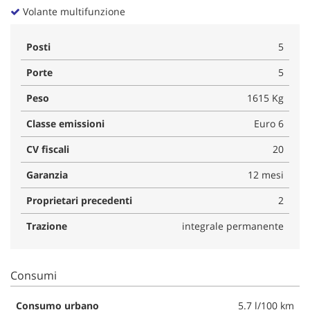
Volante multifunzione
Posti
5
Porte
5
Peso
1615 Kg
Classe emissioni
Euro 6
CV fiscali
20
Garanzia
12 mesi
Proprietari precedenti
2
Trazione
integrale permanente
Consumi
Consumo urbano
5.7 l/100 km