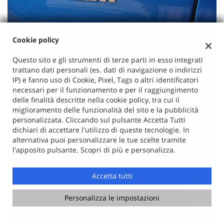
Cookie policy
Questo sito e gli strumenti di terze parti in esso integrati
trattano dati personali (es. dati di navigazione o indirizzi
IP) e fanno uso di Cookie, Pixel, Tags o altri identificatori
necessari per il funzionamento e per il raggiungimento
delle finalità descritte nella cookie policy, tra cui il
miglioramento delle funzionalità del sito e la pubblicità
personalizzata. Cliccando sul pulsante Accetta Tutti
dichiari di accettare l'utilizzo di queste tecnologie. In
alternativa puoi personalizzare le tue scelte tramite
l'apposito pulsante. Scopri di più e personalizza.
Accetta tutti
Personalizza le impostazioni