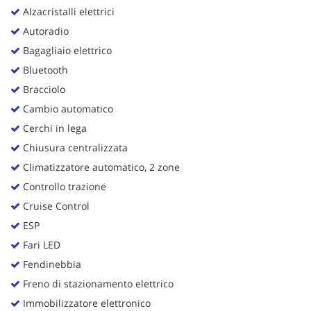
Alzacristalli elettrici
Autoradio
Bagagliaio elettrico
Bluetooth
Bracciolo
Cambio automatico
Cerchi in lega
Chiusura centralizzata
Climatizzatore automatico, 2 zone
Controllo trazione
Cruise Control
ESP
Fari LED
Fendinebbia
Freno di stazionamento elettrico
Immobilizzatore elettronico