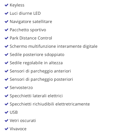
Keyless
Luci diurne LED
Navigatore satellitare
Pacchetto sportivo
Park Distance Control
Schermo multifunzione interamente digitale
Sedile posteriore sdoppiato
Sedile regolabile in altezza
Sensori di parcheggio anteriori
Sensori di parcheggio posteriori
Servosterzo
Specchietti laterali elettrici
Specchietti richiudibili elettretricamente
USB
Vetri oscurati
Vivavoce