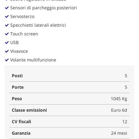
Sensori di parcheggio posteriori
Servosterzo
Specchietti laterali elettrici
Touch screen
USB
Vivavoce
Volante multifunzione
Posti
5
Porte
5
Peso
1045 Kg
Classe emissioni
Euro 6d
CV fiscali
12
Garanzia
24 mesi