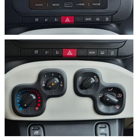
condivise con terze parti