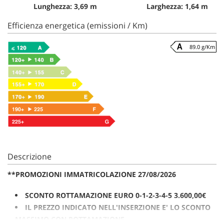
Lunghezza: 3,69 m
Larghezza: 1,64 m
Efficienza energetica (emissioni / Km)
89.0 g/Km
Descrizione
**PROMOZIONI IMMATRICOLAZIONE 27/08/2026
SCONTO ROTTAMAZIONE EURO 0-1-2-3-4-5 3.600,00€
IL PREZZO INDICATO NELL'INSERZIONE E' LO SCONTO
MASSIMO CON ROTTAMAZIONE