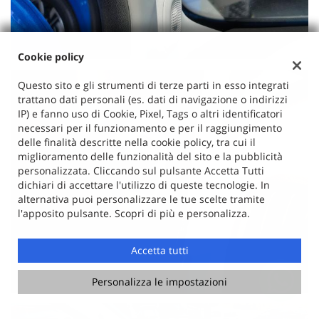
Cookie policy
Questo sito e gli strumenti di terze parti in esso integrati
trattano dati personali (es. dati di navigazione o indirizzi
IP) e fanno uso di Cookie, Pixel, Tags o altri identificatori
necessari per il funzionamento e per il raggiungimento
delle finalità descritte nella cookie policy, tra cui il
miglioramento delle funzionalità del sito e la pubblicità
personalizzata. Cliccando sul pulsante Accetta Tutti
dichiari di accettare l'utilizzo di queste tecnologie. In
alternativa puoi personalizzare le tue scelte tramite
l'apposito pulsante. Scopri di più e personalizza.
Accetta tutti
Personalizza le impostazioni